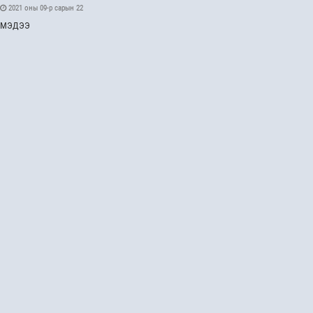
2021 оны 09-р сарын 22
МЭДЭЭ